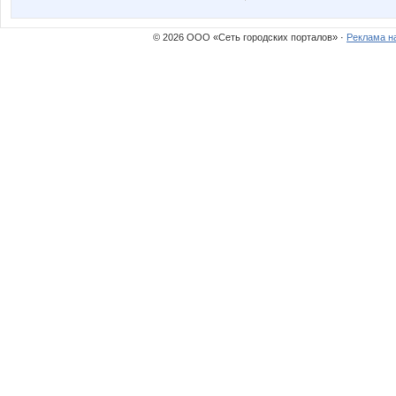
© 2026 ООО «Сеть городских порталов» ·
Реклама н